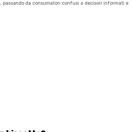
a, passando da consumatori confusi a decisori informati e