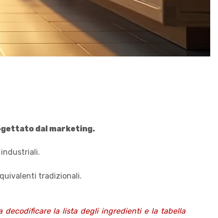
ogettato dal marketing.
industriali.
quivalenti tradizionali.
decodificare la lista degli ingredienti e la tabella