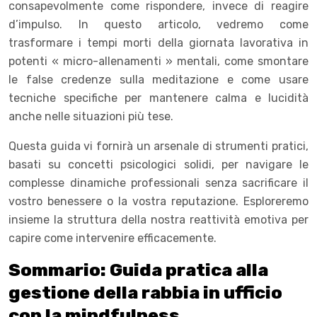
consapevolmente come rispondere, invece di reagire
d’impulso. In questo articolo, vedremo come
trasformare i tempi morti della giornata lavorativa in
potenti « micro-allenamenti » mentali, come smontare
le false credenze sulla meditazione e come usare
tecniche specifiche per mantenere calma e lucidità
anche nelle situazioni più tese.
Questa guida vi fornirà un arsenale di strumenti pratici,
basati su concetti psicologici solidi, per navigare le
complesse dinamiche professionali senza sacrificare il
vostro benessere o la vostra reputazione. Esploreremo
insieme la struttura della nostra reattività emotiva per
capire come intervenire efficacemente.
Sommario: Guida pratica alla
gestione della rabbia in ufficio
con la mindfulness