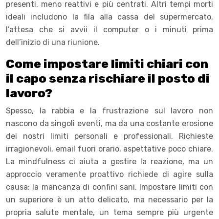
presenti, meno reattivi e più centrati. Altri tempi morti
ideali includono la fila alla cassa del supermercato,
l’attesa che si avvii il computer o i minuti prima
dell’inizio di una riunione.
Come impostare limiti chiari con
il capo senza rischiare il posto di
lavoro?
Spesso, la rabbia e la frustrazione sul lavoro non
nascono da singoli eventi, ma da una costante erosione
dei nostri limiti personali e professionali. Richieste
irragionevoli, email fuori orario, aspettative poco chiare.
La mindfulness ci aiuta a gestire la reazione, ma un
approccio veramente proattivo richiede di agire sulla
causa: la mancanza di confini sani. Impostare limiti con
un superiore è un atto delicato, ma necessario per la
propria salute mentale, un tema sempre più urgente