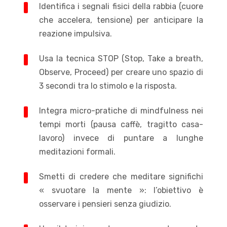
Identifica i segnali fisici della rabbia (cuore
che accelera, tensione) per anticipare la
reazione impulsiva.
Usa la tecnica STOP (Stop, Take a breath,
Observe, Proceed) per creare uno spazio di
3 secondi tra lo stimolo e la risposta.
Integra micro-pratiche di mindfulness nei
tempi morti (pausa caffè, tragitto casa-
lavoro) invece di puntare a lunghe
meditazioni formali.
Smetti di credere che meditare significhi
« svuotare la mente »: l’obiettivo è
osservare i pensieri senza giudizio.