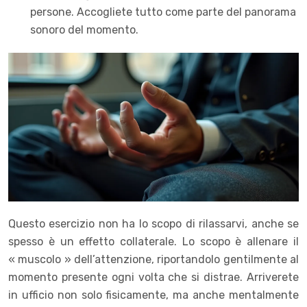
persone. Accogliete tutto come parte del panorama
sonoro del momento.
Questo esercizio non ha lo scopo di rilassarvi, anche se
spesso è un effetto collaterale. Lo scopo è allenare il
« muscolo » dell’attenzione, riportandolo gentilmente al
momento presente ogni volta che si distrae. Arriverete
in ufficio non solo fisicamente, ma anche mentalmente