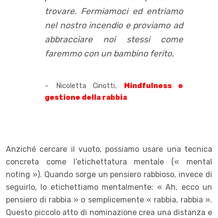
trovare. Fermiamoci ed entriamo
nel nostro incendio e proviamo ad
abbracciare noi stessi come
faremmo con un bambino ferito.
– Nicoletta Cinotti,
Mindfulness e
gestione della rabbia
Anziché cercare il vuoto, possiamo usare una tecnica
concreta come l’etichettatura mentale (« mental
noting »). Quando sorge un pensiero rabbioso, invece di
seguirlo, lo etichettiamo mentalmente: « Ah, ecco un
pensiero di rabbia » o semplicemente « rabbia, rabbia ».
Questo piccolo atto di nominazione crea una distanza e