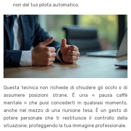
non del tuo pilota automatico.
Questa tecnica non richiede di chiudere gli occhi o di
assumere posizioni strane. È una « pausa caffè
mentale » che puoi concederti in qualsiasi momento,
anche nel mezzo di una riunione tesa. È un gesto di
potere personale che ti restituisce il controllo della
situazione, proteggendo la tua immagine professionale.