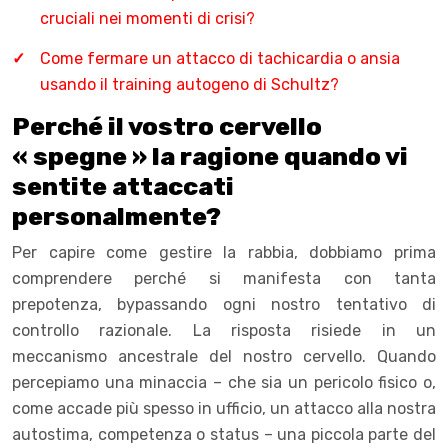
cruciali nei momenti di crisi?
Come fermare un attacco di tachicardia o ansia
usando il training autogeno di Schultz?
Perché il vostro cervello
« spegne » la ragione quando vi
sentite attaccati
personalmente?
Per capire come gestire la rabbia, dobbiamo prima
comprendere perché si manifesta con tanta
prepotenza, bypassando ogni nostro tentativo di
controllo razionale. La risposta risiede in un
meccanismo ancestrale del nostro cervello. Quando
percepiamo una minaccia – che sia un pericolo fisico o,
come accade più spesso in ufficio, un attacco alla nostra
autostima, competenza o status – una piccola parte del