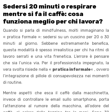
Sedersi 20 minuti o respirare
mentre si fa il caffè: cosa
funziona meglio per chi lavora?
Quando si parla di mindfulness, molti immaginano la
« pratica formale »: sedersi su un cuscino per 20 o 30
minuti al giorno. Sebbene estremamente benefica,
questa modalità è spesso irrealistica per chi ha ritmi di
lavoro serrati e una vita frenetica. L’errore è pensare
che sia l’unica via. Per il professionista impegnato, la
vera svolta risiede nella «
pratica informale
« , ovvero
l’integrazione di pillole di consapevolezza nei momenti
di routine.
Mentre aspetti che esca il caffè dalla macchinetta,
invece di controllare le email sullo smartphone, porta
l’attenzione al rumore della macchina, all’odore del