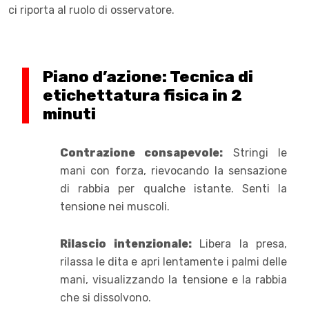
ci riporta al ruolo di osservatore.
Piano d’azione: Tecnica di
etichettatura fisica in 2
minuti
Contrazione consapevole:
Stringi le
mani con forza, rievocando la sensazione
di rabbia per qualche istante. Senti la
tensione nei muscoli.
Rilascio intenzionale:
Libera la presa,
rilassa le dita e apri lentamente i palmi delle
mani, visualizzando la tensione e la rabbia
che si dissolvono.