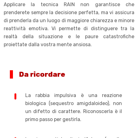
Applicare la tecnica RAIN non garantisce che
prenderete sempre la decisione perfetta, ma vi assicura
di prenderla da un luogo di maggiore chiarezza e minore
reattività emotiva. Vi permette di distinguere tra la
realtà della situazione e le paure catastrofiche
proiettate dalla vostra mente ansiosa.
Da ricordare
La rabbia impulsiva è una reazione
biologica (sequestro amigdaloideo), non
un difetto di carattere. Riconoscerla è il
primo passo per gestirla.