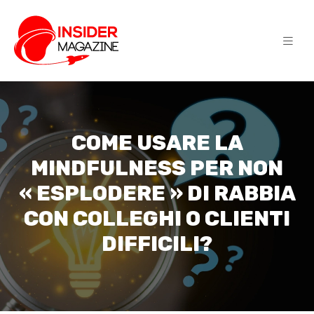
COME USARE LA
MINDFULNESS PER NON
« ESPLODERE » DI RABBIA
CON COLLEGHI O CLIENTI
DIFFICILI?