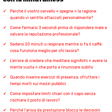
Perché il vostro cervello « spegne » la ragione
quando vi sentite attaccati personalmente?
Come fermarsi 3 secondi prima di rispondere male e
salvare la reputazione professionale?
Sedersi 20 minuti o respirare mentre si fa il caffè:
cosa funziona meglio per chi lavora?
L’errore di credere che meditare significhi « avere la
mente vuota » che porta a rinunciare subito
Quando inserire esercizi di presenza: sfruttare i
tempi morti sui mezzi pubblici
Come impostare limiti chiari con il capo senza
rischiare il posto di lavoro?
Perché l’ansia da prestazione blocca le decisioni