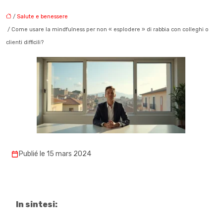
/
Salute e benessere
/ Come usare la mindfulness per non « esplodere » di rabbia con colleghi o
clienti difficili?
Publié le 15 mars 2024
In sintesi: