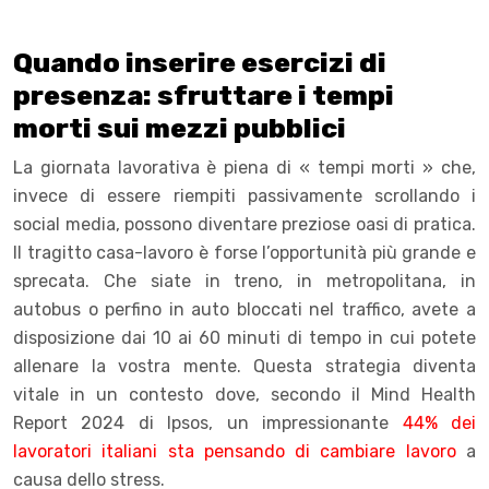
Quando inserire esercizi di
presenza: sfruttare i tempi
morti sui mezzi pubblici
La giornata lavorativa è piena di « tempi morti » che,
invece di essere riempiti passivamente scrollando i
social media, possono diventare preziose oasi di pratica.
Il tragitto casa-lavoro è forse l’opportunità più grande e
sprecata. Che siate in treno, in metropolitana, in
autobus o perfino in auto bloccati nel traffico, avete a
disposizione dai 10 ai 60 minuti di tempo in cui potete
allenare la vostra mente. Questa strategia diventa
vitale in un contesto dove, secondo il Mind Health
Report 2024 di Ipsos, un impressionante
44% dei
lavoratori italiani sta pensando di cambiare lavoro
a
causa dello stress.