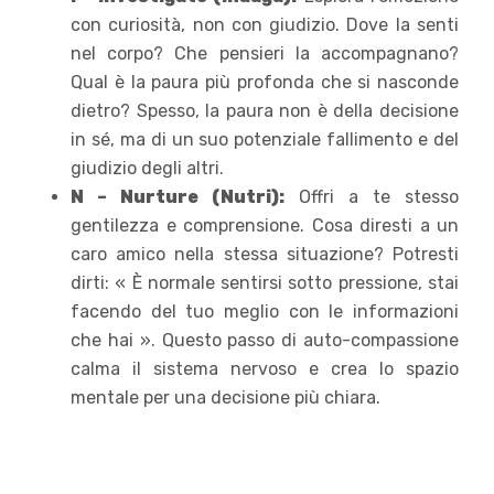
con curiosità, non con giudizio. Dove la senti
nel corpo? Che pensieri la accompagnano?
Qual è la paura più profonda che si nasconde
dietro? Spesso, la paura non è della decisione
in sé, ma di un suo potenziale fallimento e del
giudizio degli altri.
N – Nurture (Nutri):
Offri a te stesso
gentilezza e comprensione. Cosa diresti a un
caro amico nella stessa situazione? Potresti
dirti: « È normale sentirsi sotto pressione, stai
facendo del tuo meglio con le informazioni
che hai ». Questo passo di auto-compassione
calma il sistema nervoso e crea lo spazio
mentale per una decisione più chiara.