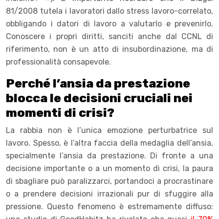
81/2008 tutela i lavoratori dallo stress lavoro-correlato,
obbligando i datori di lavoro a valutarlo e prevenirlo.
Conoscere i propri diritti, sanciti anche dal CCNL di
riferimento, non è un atto di insubordinazione, ma di
professionalità consapevole.
Perché l’ansia da prestazione
blocca le decisioni cruciali nei
momenti di crisi?
La rabbia non è l’unica emozione perturbatrice sul
lavoro. Spesso, è l’altra faccia della medaglia dell’ansia,
specialmente l’ansia da prestazione. Di fronte a una
decisione importante o a un momento di crisi, la paura
di sbagliare può paralizzarci, portandoci a procrastinare
o a prendere decisioni irrazionali pur di sfuggire alla
pressione. Questo fenomeno è estremamente diffuso: