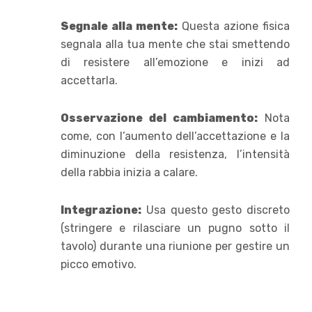
Segnale alla mente:
Questa azione fisica
segnala alla tua mente che stai smettendo
di resistere all’emozione e inizi ad
accettarla.
Osservazione del cambiamento:
Nota
come, con l’aumento dell’accettazione e la
diminuzione della resistenza, l’intensità
della rabbia inizia a calare.
Integrazione:
Usa questo gesto discreto
(stringere e rilasciare un pugno sotto il
tavolo) durante una riunione per gestire un
picco emotivo.