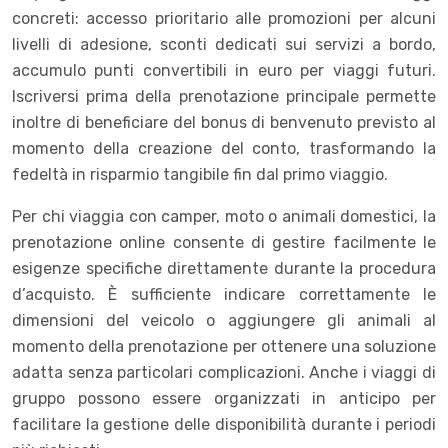
concreti: accesso prioritario alle promozioni per alcuni
livelli di adesione, sconti dedicati sui servizi a bordo,
accumulo punti convertibili in euro per viaggi futuri.
Iscriversi prima della prenotazione principale permette
inoltre di beneficiare del bonus di benvenuto previsto al
momento della creazione del conto, trasformando la
fedeltà in risparmio tangibile fin dal primo viaggio.
Per chi viaggia con camper, moto o animali domestici, la
prenotazione online consente di gestire facilmente le
esigenze specifiche direttamente durante la procedura
d’acquisto. È sufficiente indicare correttamente le
dimensioni del veicolo o aggiungere gli animali al
momento della prenotazione per ottenere una soluzione
adatta senza particolari complicazioni. Anche i viaggi di
gruppo possono essere organizzati in anticipo per
facilitare la gestione delle disponibilità durante i periodi