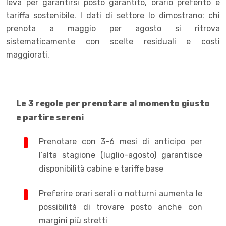
leva per garantirsi posto garantito, orario preferito e
tariffa sostenibile. I dati di settore lo dimostrano: chi
prenota a maggio per agosto si ritrova
sistematicamente con scelte residuali e costi
maggiorati.
Le 3 regole per prenotare al momento giusto
e partire sereni
Prenotare con 3-6 mesi di anticipo per
l’alta stagione (luglio-agosto) garantisce
disponibilità cabine e tariffe base
Preferire orari serali o notturni aumenta le
possibilità di trovare posto anche con
margini più stretti