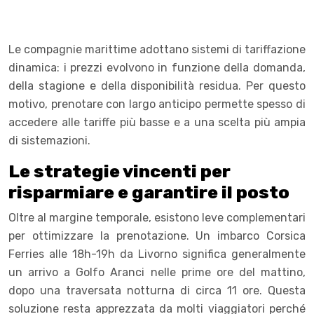
Le compagnie marittime adottano sistemi di tariffazione
dinamica: i prezzi evolvono in funzione della domanda,
della stagione e della disponibilità residua. Per questo
motivo, prenotare con largo anticipo permette spesso di
accedere alle tariffe più basse e a una scelta più ampia
di sistemazioni.
Le strategie vincenti per
risparmiare e garantire il posto
Oltre al margine temporale, esistono leve complementari
per ottimizzare la prenotazione. Un imbarco Corsica
Ferries alle 18h-19h da Livorno significa generalmente
un arrivo a Golfo Aranci nelle prime ore del mattino,
dopo una traversata notturna di circa 11 ore. Questa
soluzione resta apprezzata da molti viaggiatori perché