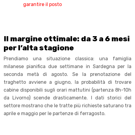
garantire il posto
Il margine ottimale: da 3 a 6 mesi
per l’alta stagione
Prendiamo una situazione classica: una famiglia
milanese pianifica due settimane in Sardegna per la
seconda metà di agosto. Se la prenotazione del
traghetto avviene a giugno, la probabilità di trovare
cabine disponibili sugli orari mattutini (partenza 8h-10h
da Livorno) scende drasticamente. I dati storici del
settore mostrano che le tratte più richieste saturano tra
aprile e maggio per le partenze di ferragosto.