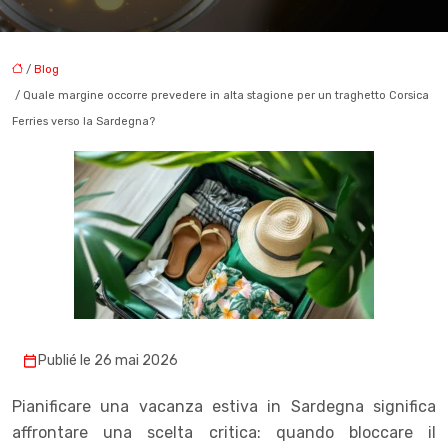
/
Blog
/ Quale margine occorre prevedere in alta stagione per un traghetto Corsica
Ferries verso la Sardegna?
Publié le 26 mai 2026
Pianificare una vacanza estiva in Sardegna significa
affrontare una scelta critica: quando bloccare il