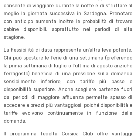
consente di viaggiare durante la notte e di sfruttare al
meglio la giornata successiva in Sardegna. Prenotare
con anticipo aumenta inoltre le probabilità di trovare
cabine disponibili, soprattutto nei periodi di alta
stagione.
La flessibilità di data rappresenta un’altra leva potente.
Chi può spostare le ferie di una settimana (preferendo
la prima settimana di luglio o l’ultima di agosto anziché
ferragosto) beneficia di una pressione sulla domanda
sensibilmente inferiore, con tariffe più basse e
disponibilità superiore. Anche scegliere partenze fuori
dai periodi di maggiore affluenza permette spesso di
accedere a prezzi più vantaggiosi, poiché disponibilità e
tariffe evolvono continuamente in funzione della
domanda.
Il programma fedeltà Corsica Club offre vantaggi