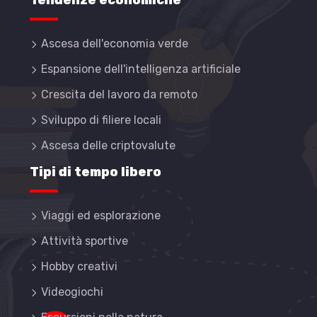
Tendenze economiche
Ascesa dell'economia verde
Espansione dell'intelligenza artificiale
Crescita del lavoro da remoto
Sviluppo di filiere locali
Ascesa delle criptovalute
Tipi di tempo libero
Viaggi ed esplorazione
Attività sportive
Hobby creativi
Videogiochi