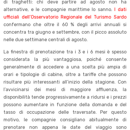
di traghetti: chi deve partire ad agosto non ha
alternative, e le compagnie marittime lo sanno.
I dati
ufficiali dell’Osservatorio Regionale del Turismo Sardo
confermano che oltre il 60 % degli arrivi annuali si
concentra tra giugno e settembre, con il picco assoluto
nelle due settimane centrali di agosto.
La finestra di prenotazione tra i 3 e i 6 mesi è spesso
considerata la più vantaggiosa, poiché consente
generalmente di accedere a una scelta più ampia di
orari e tipologie di cabine, oltre a tariffe che possono
risultare più interessanti all’inizio della stagione. Con
l’avvicinarsi dei mesi di maggiore affluenza, la
disponibilità tende progressivamente a ridursi e i prezzi
possono aumentare in funzione della domanda e del
tasso di occupazione delle traversate. Per questo
motivo, le compagnie consigliano abitualmente di
prenotare non appena le date del viaggio sono