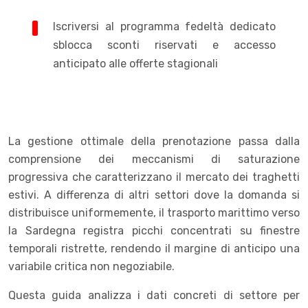
Iscriversi al programma fedeltà dedicato
sblocca sconti riservati e accesso
anticipato alle offerte stagionali
La gestione ottimale della prenotazione passa dalla
comprensione dei meccanismi di saturazione
progressiva che caratterizzano il mercato dei traghetti
estivi. A differenza di altri settori dove la domanda si
distribuisce uniformemente, il trasporto marittimo verso
la Sardegna registra picchi concentrati su finestre
temporali ristrette, rendendo il margine di anticipo una
variabile critica non negoziabile.
Questa guida analizza i dati concreti di settore per