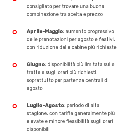
consigliato per trovare una buona
combinazione tra scelta e prezzo
Aprile-Maggio
: aumento progressivo
delle prenotazioni per agosto e festivi,
con riduzione delle cabine più richieste
Giugno
: disponibilità più limitata sulle
tratte e sugli orari più richiesti,
soprattutto per partenze centrali di
agosto
Luglio-Agosto
: periodo di alta
stagione, con tariffe generalmente più
elevate e minore flessibilità sugli orari
disponibili