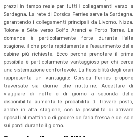
prezzi in tempo reale per tutti i collegamenti verso la
Sardegna.
La rete di Corsica Ferries serve la Sardegna,
garantendo i collegamenti principali da Livorno, Nizza,
Tolone e Sète verso Golfo Aranci e Porto Torres. La
domanda è particolarmente forte durante l’alta
stagione, il che porta rapidamente all’esaurimento delle
cabine più richieste. Ecco perché prenotare il prima
possibile è particolarmente vantaggioso per chi cerca
una sistemazione confortevole.
La flessibilità degli orari
rappresenta un vantaggio: Corsica Ferries propone
traversate sia diurne che notturne. Accettare di
viaggiare di notte o di giorno a seconda delle
disponibilità aumenta le probabilità di trovare posto,
anche in alta stagione, con la possibilità di arrivare
riposati al mattino o di godere dell’aria fresca e del sole
sui ponti durante il giorno.