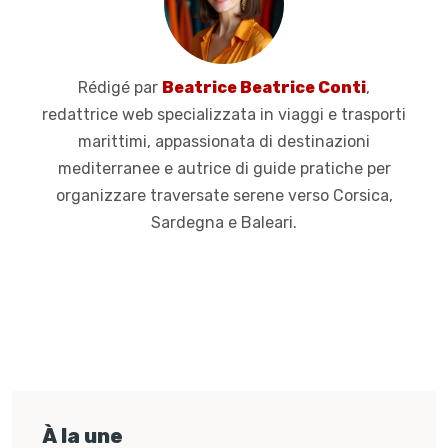
Rédigé par
Beatrice Beatrice Conti
,
redattrice web specializzata in viaggi e trasporti
marittimi, appassionata di destinazioni
mediterranee e autrice di guide pratiche per
organizzare traversate serene verso Corsica,
Sardegna e Baleari.
À la une