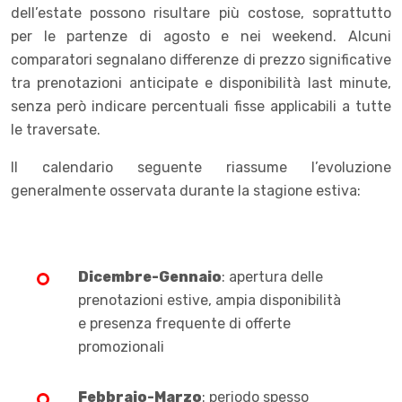
dell’estate possono risultare più costose, soprattutto
per le partenze di agosto e nei weekend. Alcuni
comparatori segnalano differenze di prezzo significative
tra prenotazioni anticipate e disponibilità last minute,
senza però indicare percentuali fisse applicabili a tutte
le traversate.
Il calendario seguente riassume l’evoluzione
generalmente osservata durante la stagione estiva:
Dicembre-Gennaio
: apertura delle
prenotazioni estive, ampia disponibilità
e presenza frequente di offerte
promozionali
Febbraio-Marzo
: periodo spesso