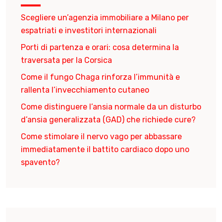
Scegliere un’agenzia immobiliare a Milano per
espatriati e investitori internazionali
Porti di partenza e orari: cosa determina la
traversata per la Corsica
Come il fungo Chaga rinforza l’immunità e
rallenta l’invecchiamento cutaneo
Come distinguere l’ansia normale da un disturbo
d’ansia generalizzata (GAD) che richiede cure?
Come stimolare il nervo vago per abbassare
immediatamente il battito cardiaco dopo uno
spavento?