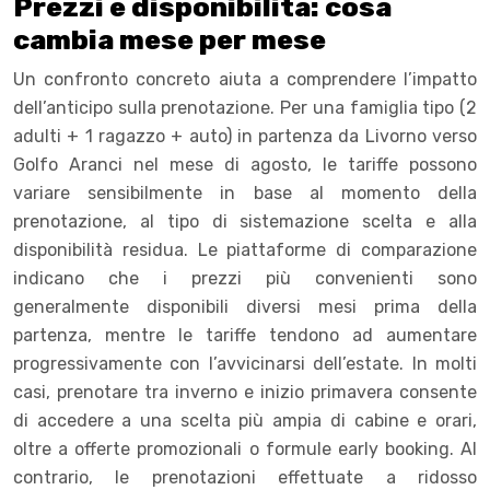
Prezzi e disponibilità: cosa
cambia mese per mese
Un confronto concreto aiuta a comprendere l’impatto
dell’anticipo sulla prenotazione. Per una famiglia tipo (2
adulti + 1 ragazzo + auto) in partenza da Livorno verso
Golfo Aranci nel mese di agosto, le tariffe possono
variare sensibilmente in base al momento della
prenotazione, al tipo di sistemazione scelta e alla
disponibilità residua. Le piattaforme di comparazione
indicano che i prezzi più convenienti sono
generalmente disponibili diversi mesi prima della
partenza, mentre le tariffe tendono ad aumentare
progressivamente con l’avvicinarsi dell’estate.
In molti
casi, prenotare tra inverno e inizio primavera consente
di accedere a una scelta più ampia di cabine e orari,
oltre a offerte promozionali o formule early booking. Al
contrario, le prenotazioni effettuate a ridosso