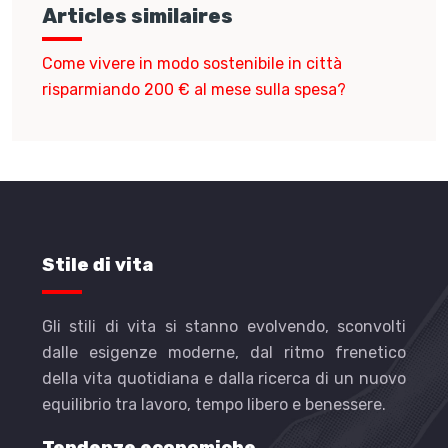
Articles similaires
Come vivere in modo sostenibile in città
risparmiando 200 € al mese sulla spesa?
Stile di vita
Gli stili di vita si stanno evolvendo, sconvolti
dalle esigenze moderne, dal ritmo frenetico
della vita quotidiana e dalla ricerca di un nuovo
equilibrio tra lavoro, tempo libero e benessere.