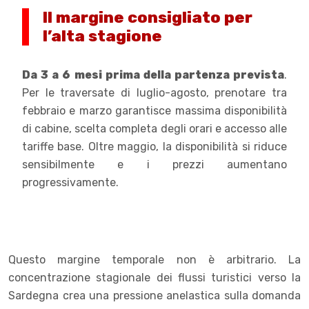
Il margine consigliato per
l’alta stagione
Da 3 a 6 mesi prima della partenza prevista
.
Per le traversate di luglio-agosto, prenotare tra
febbraio e marzo garantisce massima disponibilità
di cabine, scelta completa degli orari e accesso alle
tariffe base. Oltre maggio, la disponibilità si riduce
sensibilmente e i prezzi aumentano
progressivamente.
Questo margine temporale non è arbitrario. La
concentrazione stagionale dei flussi turistici verso la
Sardegna crea una pressione anelastica sulla domanda