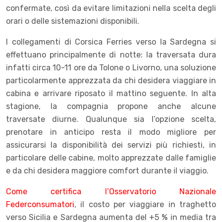
confermate, così da evitare limitazioni nella scelta degli
orari o delle sistemazioni disponibili.
I collegamenti di Corsica Ferries verso la Sardegna si
effettuano principalmente di notte: la traversata dura
infatti circa 10-11 ore da Tolone o Livorno, una soluzione
particolarmente apprezzata da chi desidera viaggiare in
cabina e arrivare riposato il mattino seguente. In alta
stagione, la compagnia propone anche alcune
traversate diurne. Qualunque sia l’opzione scelta,
prenotare in anticipo resta il modo migliore per
assicurarsi la disponibilità dei servizi più richiesti, in
particolare delle cabine, molto apprezzate dalle famiglie
e da chi desidera maggiore comfort durante il viaggio.
Come certifica l’Osservatorio Nazionale
Federconsumatori
, il costo per viaggiare in traghetto
verso Sicilia e Sardegna aumenta del +5 % in media tra