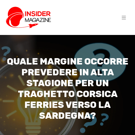
QUALE MARGINE OCCORRE
PREVEDERE IN ALTA
STAGIONE PER UN
TRAGHETTO CORSICA
FERRIES VERSO LA
SARDEGNA?