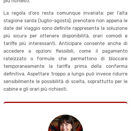
più richiesti.
La regola d’oro resta comunque invariata: per l’alta
stagione sarda (luglio-agosto), prenotare non appena le
date del viaggio sono definite rappresenta la soluzione
più sicura per ottenere disponibilità, orari comodi e
tariffe più interessanti. Anticipare consente anche di
accedere a opzioni flessibili, come il pagamento
rateizzato o formule che permettono di bloccare
temporaneamente la tariffa prima della conferma
definitiva. Aspettare troppo a lungo può invece ridurre
sensibilmente le possibilità di scelta, soprattutto per le
cabine e gli orari più richiesti.