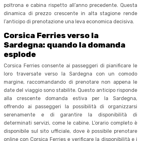
poltrona e cabina rispetto all’anno precedente. Questa
dinamica di prezzo crescente in alta stagione rende
l’anticipo di prenotazione una leva economica decisiva.
Corsica Ferries verso la
Sardegna: quando la domanda
esplode
Corsica Ferries consente ai passeggeri di pianificare le
loro traversate verso la Sardegna con un comodo
margine, raccomandando di prenotare non appena le
date del viaggio sono stabilite. Questo anticipo risponde
alla crescente domanda estiva per la Sardegna,
offrendo ai passeggeri la possibilità di organizzarsi
serenamente e di garantire la disponibilità di
determinati servizi, come le cabine. L’orario completo è
disponibile sul sito ufficiale, dove è possibile prenotare
online con Corsica Ferries e verificare la disponibilità e i