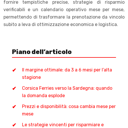
fornire tempistiche precise, strategie di risparmio
verificabili e un calendario operativo mese per mese,
permettendo di trasformare la prenotazione da vincolo
subito a leva di ottimizzazione economica e logistica.
Piano dell’articolo
Il margine ottimale: da 3 a 6 mesi per l’alta
stagione
Corsica Ferries verso la Sardegna: quando
la domanda esplode
Prezzi e disponibilità: cosa cambia mese per
mese
Le strategie vincenti per risparmiare e