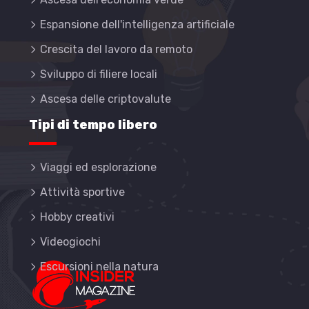
Espansione dell'intelligenza artificiale
Crescita del lavoro da remoto
Sviluppo di filiere locali
Ascesa delle criptovalute
Tipi di tempo libero
Viaggi ed esplorazione
Attività sportive
Hobby creativi
Videogiochi
Escursioni nella natura