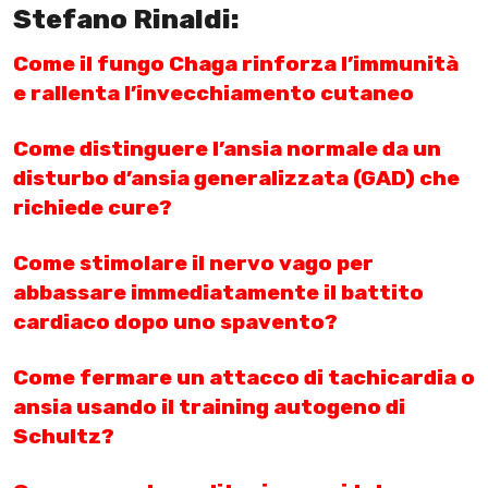
Stefano Rinaldi:
Come il fungo Chaga rinforza l’immunità
e rallenta l’invecchiamento cutaneo
Come distinguere l’ansia normale da un
disturbo d’ansia generalizzata (GAD) che
richiede cure?
Come stimolare il nervo vago per
abbassare immediatamente il battito
cardiaco dopo uno spavento?
Come fermare un attacco di tachicardia o
ansia usando il training autogeno di
Schultz?