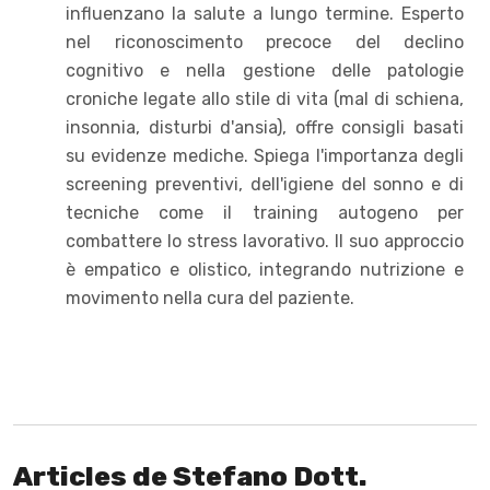
influenzano la salute a lungo termine. Esperto
nel riconoscimento precoce del declino
cognitivo e nella gestione delle patologie
croniche legate allo stile di vita (mal di schiena,
insonnia, disturbi d'ansia), offre consigli basati
su evidenze mediche. Spiega l'importanza degli
screening preventivi, dell'igiene del sonno e di
tecniche come il training autogeno per
combattere lo stress lavorativo. Il suo approccio
è empatico e olistico, integrando nutrizione e
movimento nella cura del paziente.
Articles de Stefano Dott.