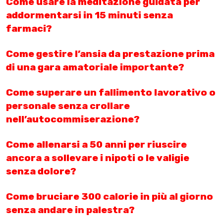
Come usare la meditazione guidata per
addormentarsi in 15 minuti senza
farmaci?
Come gestire l’ansia da prestazione prima
di una gara amatoriale importante?
Come superare un fallimento lavorativo o
personale senza crollare
nell’autocommiserazione?
Come allenarsi a 50 anni per riuscire
ancora a sollevare i nipoti o le valigie
senza dolore?
Come bruciare 300 calorie in più al giorno
senza andare in palestra?