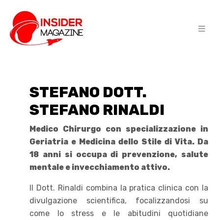
STEFANO DOTT.
STEFANO RINALDI
Medico Chirurgo con specializzazione in
Geriatria e Medicina dello Stile di Vita. Da
18 anni si occupa di prevenzione, salute
mentale e invecchiamento attivo.
Il Dott. Rinaldi combina la pratica clinica con la
divulgazione scientifica, focalizzandosi su
come lo stress e le abitudini quotidiane