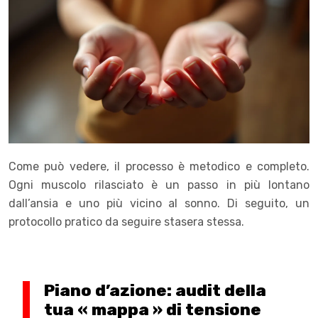
Come può vedere, il processo è metodico e completo.
Ogni muscolo rilasciato è un passo in più lontano
dall’ansia e uno più vicino al sonno. Di seguito, un
protocollo pratico da seguire stasera stessa.
Piano d’azione: audit della
tua « mappa » di tensione