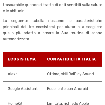
trascurabile quando si tratta di dati sensibili sulla salute
e le abitudini.
La seguente tabella riassume le caratteristiche
principali dei tre ecosistemi per aiutarLa a scegliere
quello più adatto a creare la Sua routine di sonno
automatizzata.
ECOSISTEMA
COMPATIBILITÀ ITALIA
Alexa
Ottima, skill RaiPlay Sound
Google Assistant
Eccellente con Android
HomeKit
Limitata, richiede Apple