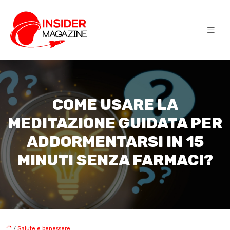
COME USARE LA
MEDITAZIONE GUIDATA PER
ADDORMENTARSI IN 15
MINUTI SENZA FARMACI?
/
Salute e benessere