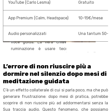
YouTube (Carlo Lesma)
Gratuito
App Premium (Calm, Headspace)
10-15€/mese
Audio personalizzati
Una tantum 50-
L’errore di non riuscire più a
dormire nel silenzio dopo mesi di
meditazione guidata
C’è un effetto collaterale di cui si parla poco, ma che può
generare frustrazione: dopo mesi di pratica, potrebbe
scoprire di non riuscire più ad addormentarsi senza la
Sua traccia audio. Questo fenomeno, che possiamo