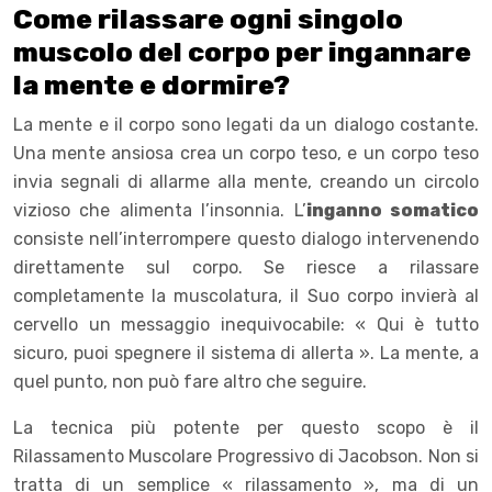
Come rilassare ogni singolo
muscolo del corpo per ingannare
la mente e dormire?
La mente e il corpo sono legati da un dialogo costante.
Una mente ansiosa crea un corpo teso, e un corpo teso
invia segnali di allarme alla mente, creando un circolo
vizioso che alimenta l’insonnia. L’
inganno somatico
consiste nell’interrompere questo dialogo intervenendo
direttamente sul corpo. Se riesce a rilassare
completamente la muscolatura, il Suo corpo invierà al
cervello un messaggio inequivocabile: « Qui è tutto
sicuro, puoi spegnere il sistema di allerta ». La mente, a
quel punto, non può fare altro che seguire.
La tecnica più potente per questo scopo è il
Rilassamento Muscolare Progressivo di Jacobson. Non si
tratta di un semplice « rilassamento », ma di un