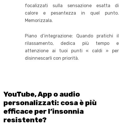
focalizzati sulla sensazione esatta di
calore e pesantezza in quel punto.
Memorizzala.
Piano d’integrazione: Quando pratichi il
rilassamento, dedica più tempo e
attenzione ai tuoi punti « caldi » per
disinnescarli con priorità.
YouTube, App o audio
personalizzati: cosa è più
efficace per l’insonnia
resistente?