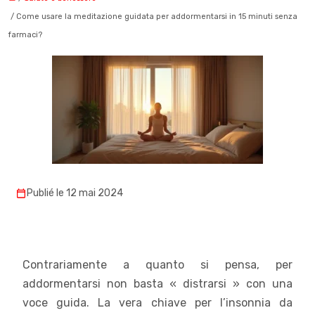
/ Come usare la meditazione guidata per addormentarsi in 15 minuti senza
farmaci?
Publié le 12 mai 2024
Contrariamente a quanto si pensa, per
addormentarsi non basta « distrarsi » con una
voce guida. La vera chiave per l’insonnia da