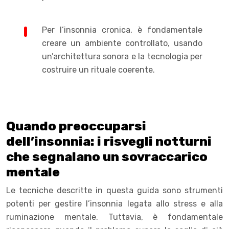
Per l’insonnia cronica, è fondamentale
creare un ambiente controllato, usando
un’architettura sonora e la tecnologia per
costruire un rituale coerente.
Quando preoccuparsi
dell’insonnia: i risvegli notturni
che segnalano un sovraccarico
mentale
Le tecniche descritte in questa guida sono strumenti
potenti per gestire l’insonnia legata allo stress e alla
ruminazione mentale. Tuttavia, è fondamentale