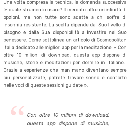
Una volta compresa la tecnica, la domanda successiva
è: quale strumento usare? Il mercato offre un’infinità di
opzioni, ma non tutte sono adatte a chi soffre di
insonnia resistente. La scelta dipende dal Suo livello di
bisogno e dalla Sua disponibilità a investire nel Suo
benessere. Come sottolinea un articolo di Cosmopolitan
Italia dedicato alle migliori app per la meditazione: « Con
oltre 10 milioni di download, questa app dispone di
musiche, storie e meditazioni per dormire in italiano…
Grazie a esperienze che man mano diventano sempre
più personalizzate, potrete trovare sonno e conforto
nelle voci di queste sessioni guidate ».
Con oltre 10 milioni di download,
questa app dispone di musiche,