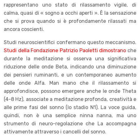
rappresentano uno stato di rilassamento vigile, di
calma, quasi di « sogno a occhi aperti ». È la sensazione
che si prova quando si è profondamente rilassati ma
ancora coscienti.
Studi neuroscientifici confermano questo meccanismo.
Studi della Fondazione Patrizio Paoletti dimostrano
che
durante la meditazione si osserva una significativa
riduzione delle onde Beta, indicando una diminuzione
dei pensieri ruminanti, e un contemporaneo aumento
delle onde Alfa. Man mano che il rilassamento si
approfondisce, possono emergere anche le onde Theta
(4-8 Hz), associate a meditazione profonda, creatività e
alle prime fasi del sonno (lo stadio N1). La voce guida,
quindi, non è una semplice ninna nanna, ma uno
strumento di neuro-regolazione che La accompagna
attivamente attraverso i cancelli del sonno.