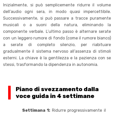
Inizialmente, si può semplicemente ridurre il volume
dell’audio ogni sera, in modo quasi impercettibile.
Successivamente, si può passare a tracce puramente
musicali o a suoni della natura, eliminando la
componente verbale. L’ultimo passo è alternare serate
con un leggero rumore di fondo (come il rumore bianco)
a serate di completo silenzio, per riabituare
gradualmente il sistema nervoso all’assenza di stimoli
esterni. La chiave è la gentilezza e la pazienza con se
stessi, trasformando la dipendenza in autonomia.
Piano di svezzamento dalla
voce guida in 4 settimane
Settimana 1:
Ridurre progressivamente il