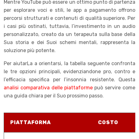
Mentre YouTube può essere un ottimo punto di partenza
per esplorare voci e stili, le app a pagamento offrono
percorsi strutturati e contenuti di qualità superiore. Per
i casi più ostinati, tuttavia, l’investimento in un audio
personalizzato, creato da un terapeuta sulla base della
Sua storia e dei Suoi schemi mentali, rappresenta la
soluzione più potente.
Per aiutarLa a orientarsi, la tabella seguente confronta
le tre opzioni principali, evidenziandone pro, contro e
l’efficacia specifica per l’insonnia resistente. Questa
analisi comparativa delle piattaforme
può servire come
una guida chiara per il Suo prossimo passo.
PIATTAFORMA
COSTO