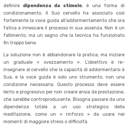
definire
dipendenza da stimolo
, è una forma di
condizionamento. Il Suo cervello ha associato così
fortemente la voce guida all’addormentamento che ora
fatica a innescare il processo in sua assenza. Non è un
fallimento, ma un segno che la tecnica ha funzionato
fin troppo bene.
La soluzione non è abbandonare la pratica, ma iniziare
un graduale « svezzamento ». L’obiettivo è re-
insegnare al cervello che la capacità di addormentarsi è
Sua, e la voce guida è solo uno strumento, non una
condizione necessaria. Questo processo deve essere
lento e progressivo per non creare ansia da prestazione,
che sarebbe controproducente. Bisogna passare da una
dipendenza totale a un uso strategico della
meditazione, come un « rinforzo » da usare nei
momenti di maggiore stress o difficoltà.