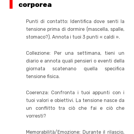
corporea
Punti di contatto: Identifica dove senti la
tensione prima di dormire (mascella, spalle,
stomaco?). Annota i tuoi 3 punti « caldi ».
Collezione: Per una settimana, tieni un
diario e annota quali pensieri o eventi della
giornata scatenano quella specifica
tensione fisica.
Coerenza: Confronta i tuoi appunti con i
tuoi valori e obiettivi. La tensione nasce da
un conflitto tra ciò che fai e ciò che
vorresti?
Memorabilità/Emozione: Durante il rilascio,