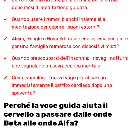
dopo mesi di meditazione guidata
Quando usare i rumori bianchi insieme alla
meditazione per coprire i suoni esterni?
Alexa, Google o HomeKit: quale ecosistema scegliere
per una famiglia numerosa con dispositivi misti?
Quando preoccuparsi dell’insonnia: i risvegli notturni
che segnalano un sovraccarico mentale
Come stimolare il nervo vago per abbassare
immediatamente il battito cardiaco dopo uno
spavento?
Perché la voce guida aiuta il
cervello a passare dalle onde
Beta alle onde Alfa?