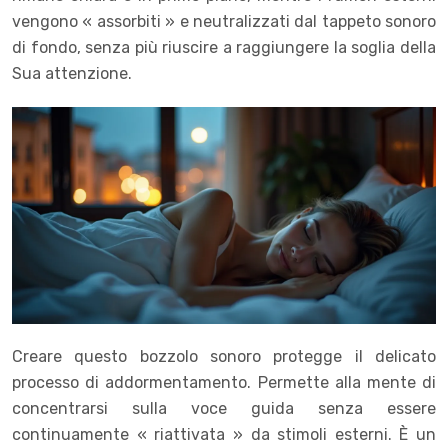
vengono « assorbiti » e neutralizzati dal tappeto sonoro
di fondo, senza più riuscire a raggiungere la soglia della
Sua attenzione.
Creare questo bozzolo sonoro protegge il delicato
processo di addormentamento. Permette alla mente di
concentrarsi sulla voce guida senza essere
continuamente « riattivata » da stimoli esterni. È un