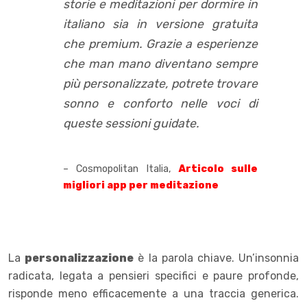
storie e meditazioni per dormire in
italiano sia in versione gratuita
che premium. Grazie a esperienze
che man mano diventano sempre
più personalizzate, potrete trovare
sonno e conforto nelle voci di
queste sessioni guidate.
– Cosmopolitan Italia,
Articolo sulle
migliori app per meditazione
La
personalizzazione
è la parola chiave. Un’insonnia
radicata, legata a pensieri specifici e paure profonde,
risponde meno efficacemente a una traccia generica.