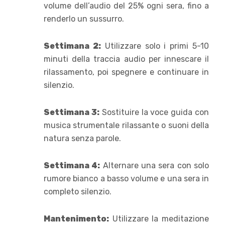
volume dell’audio del 25% ogni sera, fino a
renderlo un sussurro.
Settimana 2:
Utilizzare solo i primi 5-10
minuti della traccia audio per innescare il
rilassamento, poi spegnere e continuare in
silenzio.
Settimana 3:
Sostituire la voce guida con
musica strumentale rilassante o suoni della
natura senza parole.
Settimana 4:
Alternare una sera con solo
rumore bianco a basso volume e una sera in
completo silenzio.
Mantenimento:
Utilizzare la meditazione