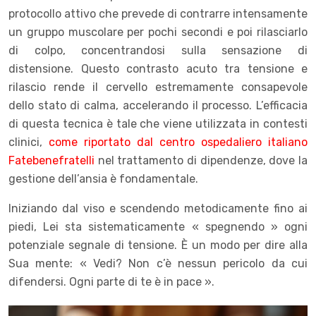
protocollo attivo che prevede di contrarre intensamente
un gruppo muscolare per pochi secondi e poi rilasciarlo
di colpo, concentrandosi sulla sensazione di
distensione. Questo contrasto acuto tra tensione e
rilascio rende il cervello estremamente consapevole
dello stato di calma, accelerando il processo. L’efficacia
di questa tecnica è tale che viene utilizzata in contesti
clinici,
come riportato dal centro ospedaliero italiano
Fatebenefratelli
nel trattamento di dipendenze, dove la
gestione dell’ansia è fondamentale.
Iniziando dal viso e scendendo metodicamente fino ai
piedi, Lei sta sistematicamente « spegnendo » ogni
potenziale segnale di tensione. È un modo per dire alla
Sua mente: « Vedi? Non c’è nessun pericolo da cui
difendersi. Ogni parte di te è in pace ».