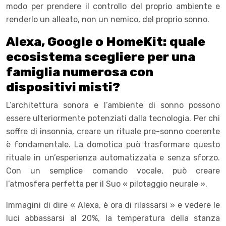
modo per prendere il controllo del proprio ambiente e
renderlo un alleato, non un nemico, del proprio sonno.
Alexa, Google o HomeKit: quale
ecosistema scegliere per una
famiglia numerosa con
dispositivi misti?
L’architettura sonora e l’ambiente di sonno possono
essere ulteriormente potenziati dalla tecnologia. Per chi
soffre di insonnia, creare un rituale pre-sonno coerente
è fondamentale. La domotica può trasformare questo
rituale in un’esperienza automatizzata e senza sforzo.
Con un semplice comando vocale, può creare
l’atmosfera perfetta per il Suo « pilotaggio neurale ».
Immagini di dire « Alexa, è ora di rilassarsi » e vedere le
luci abbassarsi al 20%, la temperatura della stanza