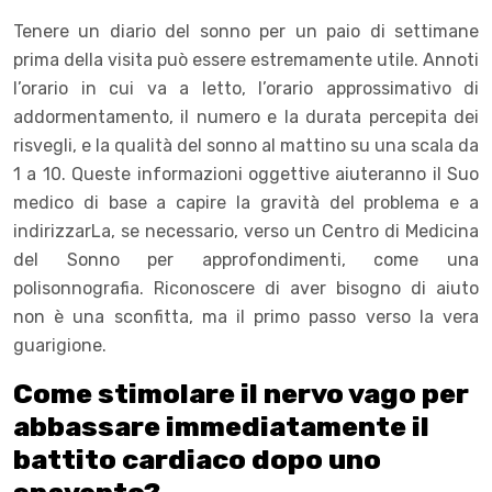
Tenere un diario del sonno per un paio di settimane
prima della visita può essere estremamente utile. Annoti
l’orario in cui va a letto, l’orario approssimativo di
addormentamento, il numero e la durata percepita dei
risvegli, e la qualità del sonno al mattino su una scala da
1 a 10. Queste informazioni oggettive aiuteranno il Suo
medico di base a capire la gravità del problema e a
indirizzarLa, se necessario, verso un Centro di Medicina
del Sonno per approfondimenti, come una
polisonnografia. Riconoscere di aver bisogno di aiuto
non è una sconfitta, ma il primo passo verso la vera
guarigione.
Come stimolare il nervo vago per
abbassare immediatamente il
battito cardiaco dopo uno