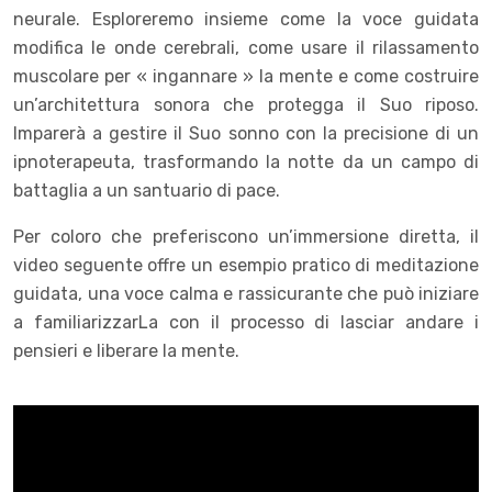
neurale. Esploreremo insieme come la voce guidata
modifica le onde cerebrali, come usare il rilassamento
muscolare per « ingannare » la mente e come costruire
un’architettura sonora che protegga il Suo riposo.
Imparerà a gestire il Suo sonno con la precisione di un
ipnoterapeuta, trasformando la notte da un campo di
battaglia a un santuario di pace.
Per coloro che preferiscono un’immersione diretta, il
video seguente offre un esempio pratico di meditazione
guidata, una voce calma e rassicurante che può iniziare
a familiarizzarLa con il processo di lasciar andare i
pensieri e liberare la mente.