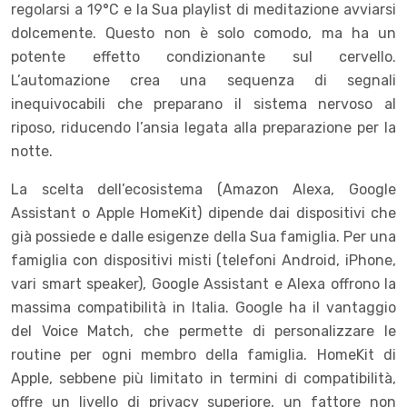
regolarsi a 19°C e la Sua playlist di meditazione avviarsi
dolcemente. Questo non è solo comodo, ma ha un
potente effetto condizionante sul cervello.
L’automazione crea una sequenza di segnali
inequivocabili che preparano il sistema nervoso al
riposo, riducendo l’ansia legata alla preparazione per la
notte.
La scelta dell’ecosistema (Amazon Alexa, Google
Assistant o Apple HomeKit) dipende dai dispositivi che
già possiede e dalle esigenze della Sua famiglia. Per una
famiglia con dispositivi misti (telefoni Android, iPhone,
vari smart speaker), Google Assistant e Alexa offrono la
massima compatibilità in Italia. Google ha il vantaggio
del Voice Match, che permette di personalizzare le
routine per ogni membro della famiglia. HomeKit di
Apple, sebbene più limitato in termini di compatibilità,
offre un livello di privacy superiore, un fattore non