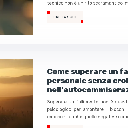
tecnico non è un rito scaramantico, 
LIRE LA SUITE
Come superare un fa
personale senza crol
nell’autocommisera
Superare un fallimento non è questi
psicologico per smontare i blocchi
emozioni, anche quelle negative come