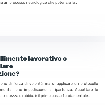
ma un processo neurologico che potenzia la…
llimento lavorativo o
lare
zione?
one di forza di volontà, ma di applicare un protocollo
 mentali che impediscono la ripartenza. Accettare le
 tristezza e rabbia, è il primo passo fondamentale…