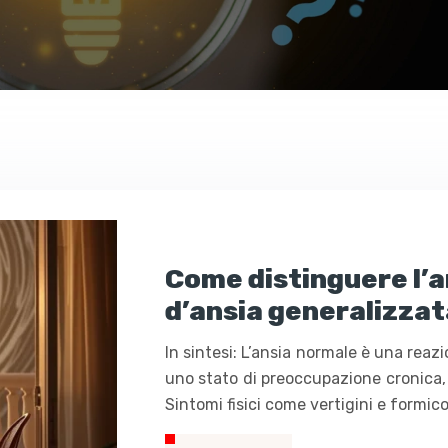
Come distinguere l’a
d’ansia generalizzat
In sintesi: L’ansia normale è una reaz
uno stato di preoccupazione cronica,
Sintomi fisici come vertigini e formic