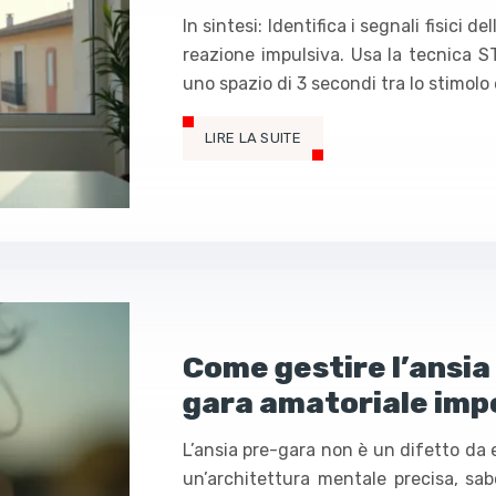
In sintesi: Identifica i segnali fisici 
reazione impulsiva. Usa la tecnica S
uno spazio di 3 secondi tra lo stimolo 
LIRE LA SUITE
Come gestire l’ansia
gara amatoriale imp
L’ansia pre-gara non è un difetto da 
un’architettura mentale precisa, sa