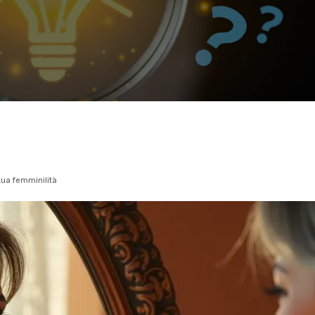
tua femminilità