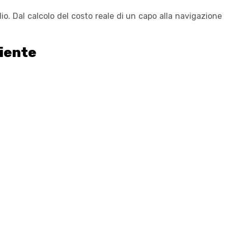
o. Dal calcolo del costo reale di un capo alla navigazione
.
niente