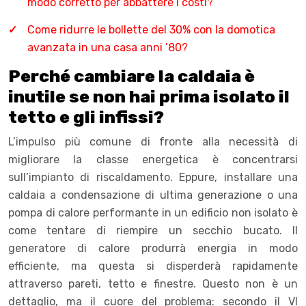
modo corretto per abbattere i costi?
Come ridurre le bollette del 30% con la domotica
avanzata in una casa anni ’80?
Perché cambiare la caldaia è
inutile se non hai prima isolato il
tetto e gli infissi?
L’impulso più comune di fronte alla necessità di
migliorare la classe energetica è concentrarsi
sull’impianto di riscaldamento. Eppure, installare una
caldaia a condensazione di ultima generazione o una
pompa di calore performante in un edificio non isolato è
come tentare di riempire un secchio bucato. Il
generatore di calore produrrà energia in modo
efficiente, ma questa si disperderà rapidamente
attraverso pareti, tetto e finestre. Questo non è un
dettaglio, ma il cuore del problema: secondo il VI