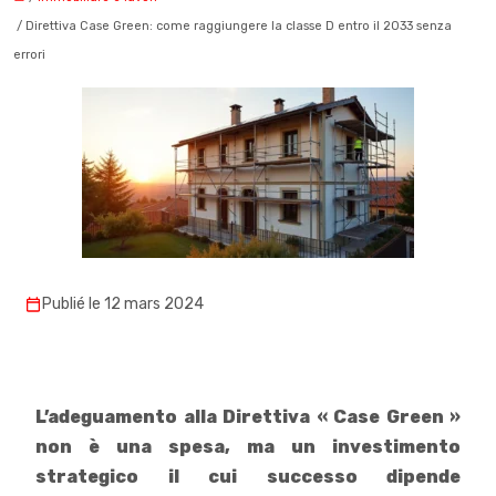
/ Direttiva Case Green: come raggiungere la classe D entro il 2033 senza
errori
Publié le 12 mars 2024
L’adeguamento alla Direttiva « Case Green »
non è una spesa, ma un investimento
strategico il cui successo dipende