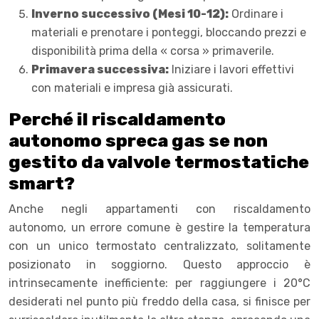
Inverno successivo (Mesi 10-12):
Ordinare i
materiali e prenotare i ponteggi, bloccando prezzi e
disponibilità prima della « corsa » primaverile.
Primavera successiva:
Iniziare i lavori effettivi
con materiali e impresa già assicurati.
Perché il riscaldamento
autonomo spreca gas se non
gestito da valvole termostatiche
smart?
Anche negli appartamenti con riscaldamento
autonomo, un errore comune è gestire la temperatura
con un unico termostato centralizzato, solitamente
posizionato in soggiorno. Questo approccio è
intrinsecamente inefficiente: per raggiungere i 20°C
desiderati nel punto più freddo della casa, si finisce per