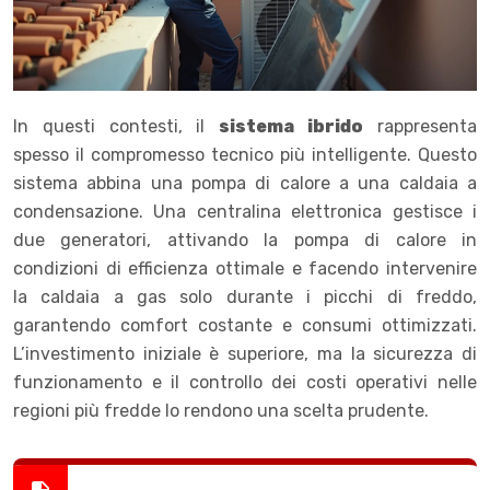
In questi contesti, il
sistema ibrido
rappresenta
spesso il compromesso tecnico più intelligente. Questo
sistema abbina una pompa di calore a una caldaia a
condensazione. Una centralina elettronica gestisce i
due generatori, attivando la pompa di calore in
condizioni di efficienza ottimale e facendo intervenire
la caldaia a gas solo durante i picchi di freddo,
garantendo comfort costante e consumi ottimizzati.
L’investimento iniziale è superiore, ma la sicurezza di
funzionamento e il controllo dei costi operativi nelle
regioni più fredde lo rendono una scelta prudente.