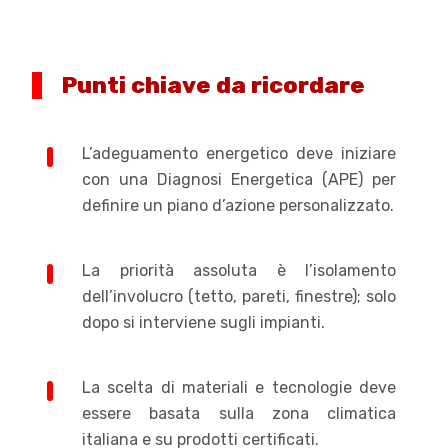
Punti chiave da ricordare
L’adeguamento energetico deve iniziare
con una Diagnosi Energetica (APE) per
definire un piano d’azione personalizzato.
La priorità assoluta è l’isolamento
dell’involucro (tetto, pareti, finestre); solo
dopo si interviene sugli impianti.
La scelta di materiali e tecnologie deve
essere basata sulla zona climatica
italiana e su prodotti certificati.