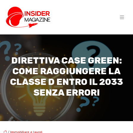
DIRETTIVA CASE GREEN:
COME RAGGIUNGERE LA
CLASSE D ENTRO IL 2033
SENZA ERRORI
/
Immobiliare e lavori