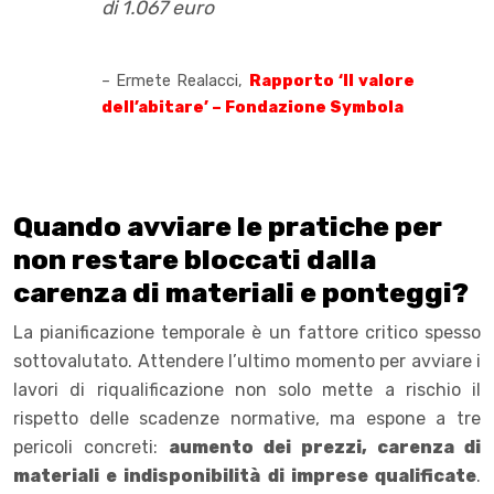
di 1.067 euro
– Ermete Realacci,
Rapporto ‘Il valore
dell’abitare’ – Fondazione Symbola
Quando avviare le pratiche per
non restare bloccati dalla
carenza di materiali e ponteggi?
La pianificazione temporale è un fattore critico spesso
sottovalutato. Attendere l’ultimo momento per avviare i
lavori di riqualificazione non solo mette a rischio il
rispetto delle scadenze normative, ma espone a tre
pericoli concreti:
aumento dei prezzi, carenza di
materiali e indisponibilità di imprese qualificate
.