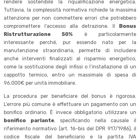
rendere sostenibile la riqualificazione energetica.
Tuttavia, la complessità normativa richiede la massima
attenzione per non commettere errori che potrebbero
compromettere l’accesso alla detrazione. Il
Bonus
Ristrutturazione 50%
è particolarmente
interessante perché, pur essendo nato per la
manutenzione straordinaria, permette di includere
anche interventi finalizzati al risparmio energetico,
come la sostituzione degli infissi o l’installazione di un
cappotto termico, entro un massimale di spesa di
96.000€ per unità immobiliare.
La procedura per beneficiare del bonus è rigorosa.
L’errore più comune è effettuare un pagamento con un
bonifico ordinario. È invece obbligatorio utilizzare un
bonifico parlante
, specificando nella causale il
riferimento normativo (art. 16-bis del DPR 917/1986), il
codice fiscale del beneficiario e la partita IVA