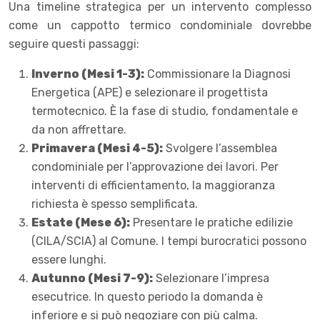
Una timeline strategica per un intervento complesso
come un cappotto termico condominiale dovrebbe
seguire questi passaggi:
Inverno (Mesi 1-3):
Commissionare la Diagnosi
Energetica (APE) e selezionare il progettista
termotecnico. È la fase di studio, fondamentale e
da non affrettare.
Primavera (Mesi 4-5):
Svolgere l’assemblea
condominiale per l’approvazione dei lavori. Per
interventi di efficientamento, la maggioranza
richiesta è spesso semplificata.
Estate (Mese 6):
Presentare le pratiche edilizie
(CILA/SCIA) al Comune. I tempi burocratici possono
essere lunghi.
Autunno (Mesi 7-9):
Selezionare l’impresa
esecutrice. In questo periodo la domanda è
inferiore e si può negoziare con più calma.