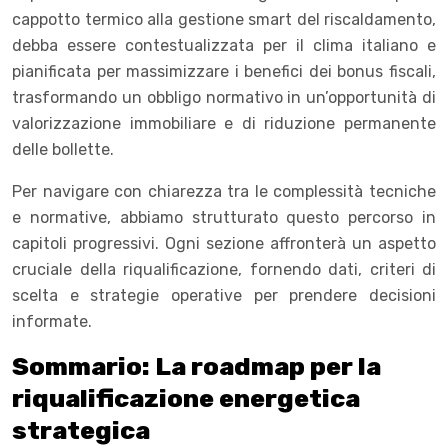
cappotto termico alla gestione smart del riscaldamento,
debba essere contestualizzata per il clima italiano e
pianificata per massimizzare i benefici dei bonus fiscali,
trasformando un obbligo normativo in un’opportunità di
valorizzazione immobiliare e di riduzione permanente
delle bollette.
Per navigare con chiarezza tra le complessità tecniche
e normative, abbiamo strutturato questo percorso in
capitoli progressivi. Ogni sezione affronterà un aspetto
cruciale della riqualificazione, fornendo dati, criteri di
scelta e strategie operative per prendere decisioni
informate.
Sommario: La roadmap per la
riqualificazione energetica
strategica