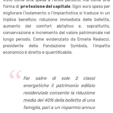
forma di
protezione del capitale
. Ogni euro speso per
migliorare l’isolamento o l’impiantistica si traduce in un
triplice beneficio: riduzione immediata delle bollette,
aumento del comfort abitativo e, soprattutto,
conservazione e incremento del valore patrimoniale nel
lungo periodo. Come evidenziato da Ermete Realacci,
presidente della Fondazione Symbola, l’impatto
economico è diretto e quantificabile.
Far salire di sole 2 classi
energetiche il patrimonio edilizio
residenziale consente la riduzione
media del 40% della bolletta di una
famiglia, pari a un risparmio annuo