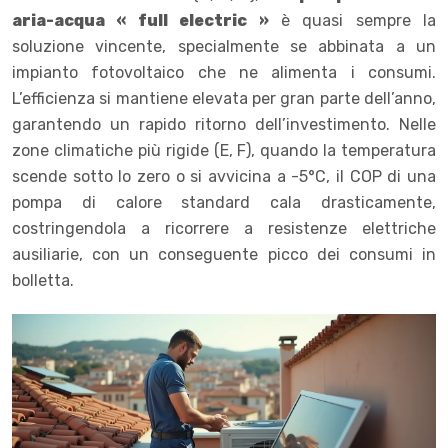
aria-acqua « full electric »
è quasi sempre la
soluzione vincente, specialmente se abbinata a un
impianto fotovoltaico che ne alimenta i consumi.
L’efficienza si mantiene elevata per gran parte dell’anno,
garantendo un rapido ritorno dell’investimento. Nelle
zone climatiche più rigide (E, F), quando la temperatura
scende sotto lo zero o si avvicina a -5°C, il COP di una
pompa di calore standard cala drasticamente,
costringendola a ricorrere a resistenze elettriche
ausiliarie, con un conseguente picco dei consumi in
bolletta.