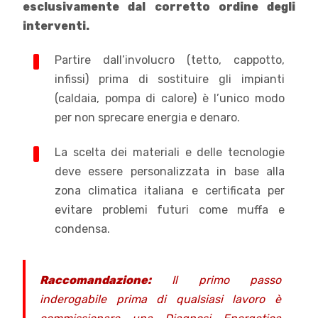
esclusivamente dal corretto ordine degli
interventi.
Partire dall’involucro (tetto, cappotto,
infissi) prima di sostituire gli impianti
(caldaia, pompa di calore) è l’unico modo
per non sprecare energia e denaro.
La scelta dei materiali e delle tecnologie
deve essere personalizzata in base alla
zona climatica italiana e certificata per
evitare problemi futuri come muffa e
condensa.
Raccomandazione:
Il primo passo
inderogabile prima di qualsiasi lavoro è