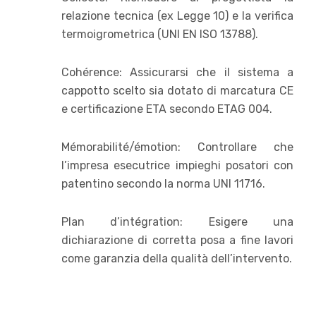
relazione tecnica (ex Legge 10) e la verifica
termoigrometrica (UNI EN ISO 13788).
Cohérence: Assicurarsi che il sistema a
cappotto scelto sia dotato di marcatura CE
e certificazione ETA secondo ETAG 004.
Mémorabilité/émotion: Controllare che
l’impresa esecutrice impieghi posatori con
patentino secondo la norma UNI 11716.
Plan d’intégration: Esigere una
dichiarazione di corretta posa a fine lavori
come garanzia della qualità dell’intervento.