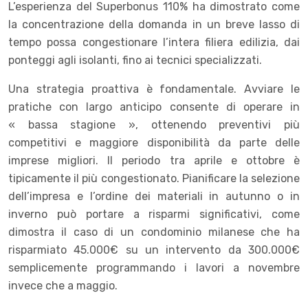
L’esperienza del Superbonus 110% ha dimostrato come
la concentrazione della domanda in un breve lasso di
tempo possa congestionare l’intera filiera edilizia, dai
ponteggi agli isolanti, fino ai tecnici specializzati.
Una strategia proattiva è fondamentale. Avviare le
pratiche con largo anticipo consente di operare in
« bassa stagione », ottenendo preventivi più
competitivi e maggiore disponibilità da parte delle
imprese migliori. Il periodo tra aprile e ottobre è
tipicamente il più congestionato. Pianificare la selezione
dell’impresa e l’ordine dei materiali in autunno o in
inverno può portare a risparmi significativi, come
dimostra il caso di un condominio milanese che ha
risparmiato 45.000€ su un intervento da 300.000€
semplicemente programmando i lavori a novembre
invece che a maggio.