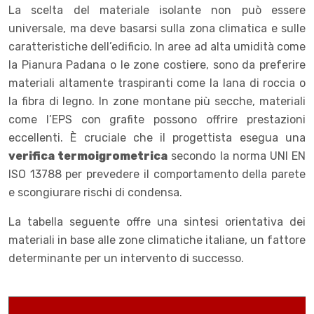
La scelta del materiale isolante non può essere
universale, ma deve basarsi sulla zona climatica e sulle
caratteristiche dell’edificio. In aree ad alta umidità come
la Pianura Padana o le zone costiere, sono da preferire
materiali altamente traspiranti come la lana di roccia o
la fibra di legno. In zone montane più secche, materiali
come l’EPS con grafite possono offrire prestazioni
eccellenti. È cruciale che il progettista esegua una
verifica termoigrometrica
secondo la norma UNI EN
ISO 13788 per prevedere il comportamento della parete
e scongiurare rischi di condensa.
La tabella seguente offre una sintesi orientativa dei
materiali in base alle zone climatiche italiane, un fattore
determinante per un intervento di successo.