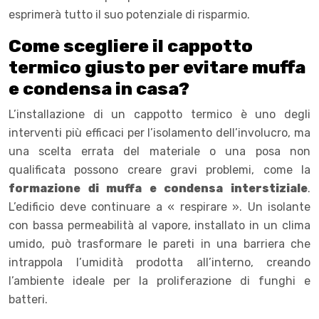
esprimerà tutto il suo potenziale di risparmio.
Come scegliere il cappotto
termico giusto per evitare muffa
e condensa in casa?
L’installazione di un cappotto termico è uno degli
interventi più efficaci per l’isolamento dell’involucro, ma
una scelta errata del materiale o una posa non
qualificata possono creare gravi problemi, come la
formazione di muffa e condensa interstiziale
.
L’edificio deve continuare a « respirare ». Un isolante
con bassa permeabilità al vapore, installato in un clima
umido, può trasformare le pareti in una barriera che
intrappola l’umidità prodotta all’interno, creando
l’ambiente ideale per la proliferazione di funghi e
batteri.