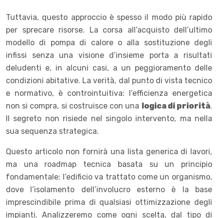
Tuttavia, questo approccio è spesso il modo più rapido
per sprecare risorse. La corsa all’acquisto dell’ultimo
modello di pompa di calore o alla sostituzione degli
infissi senza una visione d’insieme porta a risultati
deludenti e, in alcuni casi, a un peggioramento delle
condizioni abitative. La verità, dal punto di vista tecnico
e normativo, è controintuitiva: l’efficienza energetica
non si compra, si costruisce con una
logica di priorità
.
Il segreto non risiede nel singolo intervento, ma nella
sua sequenza strategica.
Questo articolo non fornirà una lista generica di lavori,
ma una roadmap tecnica basata su un principio
fondamentale: l’edificio va trattato come un organismo,
dove l’isolamento dell’involucro esterno è la base
imprescindibile prima di qualsiasi ottimizzazione degli
impianti. Analizzeremo come ogni scelta, dal tipo di