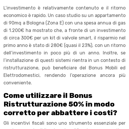
L’investimento è relativamente contenuto e il ritorno
economico è rapido. Un caso studio su un appartamento
di 90mq a Bologna (Zona E) con una spesa annua di gas
di 1.200€ ha mostrato che, a fronte di un investimento
di circa 300€ per un kit di valvole smart, il risparmio nel
primo anno è stato di 280€ (quasi il 23%), con un ritorno
dell’investimento in poco più di un anno. Inoltre, se
l’installazione di questi sistemi rientra in un contesto di
ristrutturazione, può beneficiare del Bonus Mobili ed
Elettrodomestici, rendendo l’operazione ancora più
conveniente.
Come utilizzare il Bonus
Ristrutturazione 50% in modo
corretto per abbattere i costi?
Gli incentivi fiscali sono uno strumento essenziale per