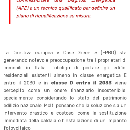
commissionare una Diagnosi Energetica
(APE) a un tecnico qualificato per definire un
piano di riqualificazione su misura.
La Direttiva europea « Case Green » (EPBD) sta
generando notevole preoccupazione tra i proprietari di
immobili in Italia. L’obbligo di portare gli edifici
residenziali esistenti almeno in classe energetica E
entro il 2030 e in
classe D entro il 2033
viene
percepito come un onere finanziario insostenibile,
specialmente considerando lo stato del patrimonio
edilizio nazionale. Molti pensano che la soluzione sia un
intervento drastico e costoso, come la sostituzione
immediata della caldaia o l’installazione di un impianto
fotovoltaico.