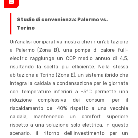
Studio di convenienza: Palermo vs.
Torino
Un’analisi comparativa mostra che in un’abitazione
a Palermo (Zona B), una pompa di calore full-
electric raggiunge un COP medio annuo di 4,5,
risultando la scelta più efficiente. Nella stessa
abitazione a Torino (Zona E), un sistema ibrido che
integra la caldaia a condensazione per le giornate
con temperature inferiori a -5°C permette una
riduzione complessiva dei consumi per il
riscaldamento del 40% rispetto a una vecchia
caldaia, mantenendo un comfort superiore
rispetto a una soluzione solo elettrica. In questo
scenario, il ritorno dell’investimento per un