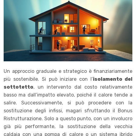
Un approccio graduale e strategico è finanziariamente
più sostenibile. Si può iniziare con l’
isolamento del
sottotetto
, un intervento dal costo relativamente
basso ma dall’impatto elevato, poiché il calore tende a
salire. Successivamente, si può procedere con la
sostituzione degli infissi, magari sfruttando il Bonus
Ristrutturazione. Solo a questo punto, con un involucro
già più performante, la sostituzione della vecchia
caldaia con una pompa di calore o un sistema ibrido