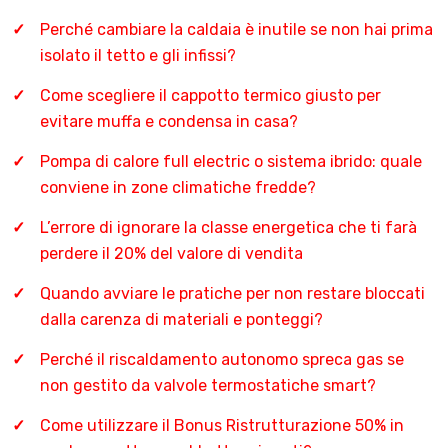
Perché cambiare la caldaia è inutile se non hai prima
isolato il tetto e gli infissi?
Come scegliere il cappotto termico giusto per
evitare muffa e condensa in casa?
Pompa di calore full electric o sistema ibrido: quale
conviene in zone climatiche fredde?
L’errore di ignorare la classe energetica che ti farà
perdere il 20% del valore di vendita
Quando avviare le pratiche per non restare bloccati
dalla carenza di materiali e ponteggi?
Perché il riscaldamento autonomo spreca gas se
non gestito da valvole termostatiche smart?
Come utilizzare il Bonus Ristrutturazione 50% in