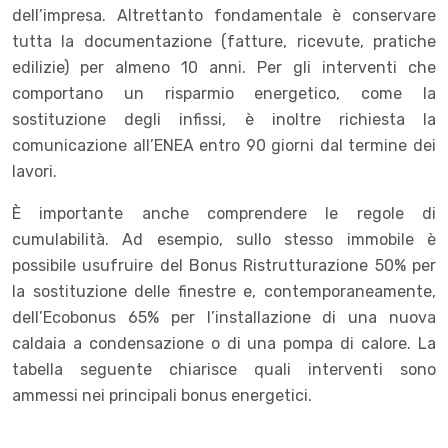
dell’impresa. Altrettanto fondamentale è conservare
tutta la documentazione (fatture, ricevute, pratiche
edilizie) per almeno 10 anni. Per gli interventi che
comportano un risparmio energetico, come la
sostituzione degli infissi, è inoltre richiesta la
comunicazione all’ENEA entro 90 giorni dal termine dei
lavori.
È importante anche comprendere le regole di
cumulabilità. Ad esempio, sullo stesso immobile è
possibile usufruire del Bonus Ristrutturazione 50% per
la sostituzione delle finestre e, contemporaneamente,
dell’Ecobonus 65% per l’installazione di una nuova
caldaia a condensazione o di una pompa di calore. La
tabella seguente chiarisce quali interventi sono
ammessi nei principali bonus energetici.