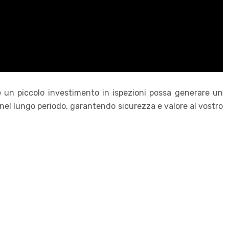
 un piccolo investimento in ispezioni possa generare un
nel lungo periodo, garantendo sicurezza e valore al vostro