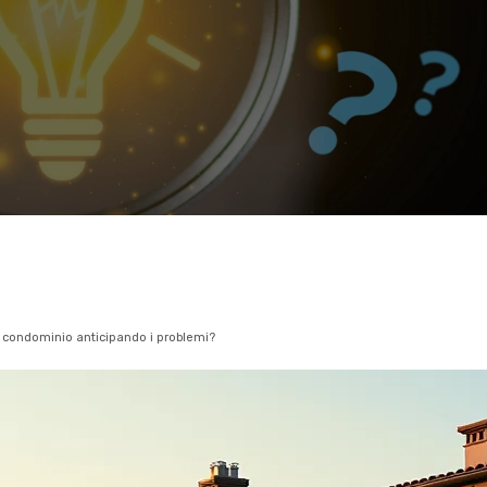
l condominio anticipando i problemi?