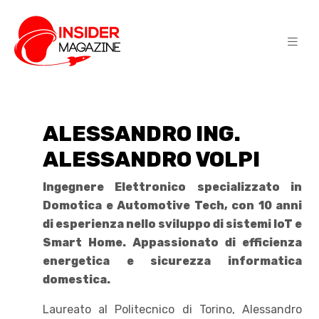
ALESSANDRO ING.
ALESSANDRO VOLPI
Ingegnere Elettronico specializzato in
Domotica e Automotive Tech, con 10 anni
di esperienza nello sviluppo di sistemi IoT e
Smart Home. Appassionato di efficienza
energetica e sicurezza informatica
domestica.
Laureato al Politecnico di Torino, Alessandro