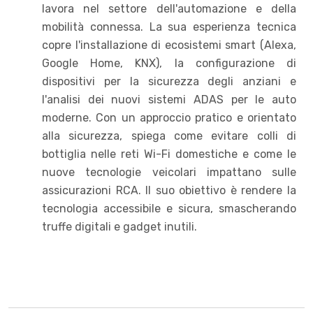
lavora nel settore dell'automazione e della
mobilità connessa. La sua esperienza tecnica
copre l'installazione di ecosistemi smart (Alexa,
Google Home, KNX), la configurazione di
dispositivi per la sicurezza degli anziani e
l'analisi dei nuovi sistemi ADAS per le auto
moderne. Con un approccio pratico e orientato
alla sicurezza, spiega come evitare colli di
bottiglia nelle reti Wi-Fi domestiche e come le
nuove tecnologie veicolari impattano sulle
assicurazioni RCA. Il suo obiettivo è rendere la
tecnologia accessibile e sicura, smascherando
truffe digitali e gadget inutili.