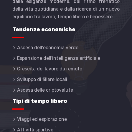
dalle esigenze moderne, dal ritmo frenetico
della vita quotidiana e dalla ricerca di un nuovo
equilibrio tra lavoro, tempo libero e benessere.
Tendenze economiche
Ascesa dell'economia verde
Espansione dell'intelligenza artificiale
Crescita del lavoro da remoto
Sviluppo di filiere locali
Ascesa delle criptovalute
Tipi di tempo libero
Viaggi ed esplorazione
Attività sportive